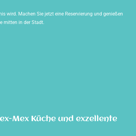
is wird. Machen Sie jetzt eine Reservierung und genießen
mitten in der Stadt.
Tex-Mex Küche und exzellente