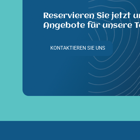
Reservieren Sie jetzt u
Angebote für unsere T
KONTAKTIEREN SIE UNS