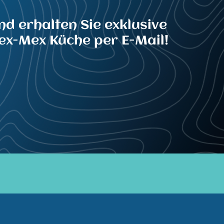
nd erhalten Sie exklusive
ex-Mex Küche per E-Mail!