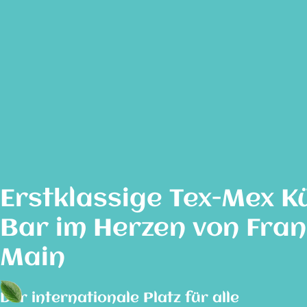
Erstklassige Tex-Mex K
Bar im Herzen von Fra
Main
Der internationale Platz für alle