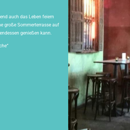
end auch das Leben feiern
ine große Sommerterrasse auf
Abendessen genießen kann.
che“