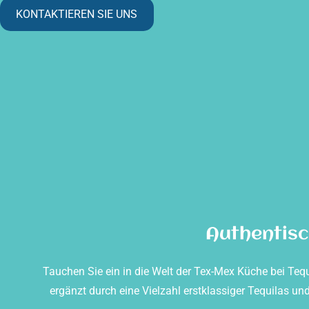
KONTAKTIEREN SIE UNS
Authentisc
Tauchen Sie ein in die Welt der Tex-Mex Küche bei Teq
ergänzt durch eine Vielzahl erstklassiger Tequilas u