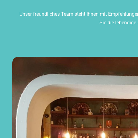
Unser freundliches Team steht Ihnen mit Empfehlungen 
Sie die lebendig