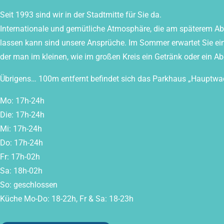
Seit 1993 sind wir in der Stadtmitte für Sie da.
Internationale und gemütliche Atmosphäre, die am späterem Ab
lassen kann sind unsere Ansprüche. Im Sommer erwartet Sie e
der man im kleinen, wie im großen Kreis ein Getränk oder ein 
Übrigens… 100m entfernt befindet sich das Parkhaus „Hauptwa
Mo: 17h-24h
Die: 17h-24h
Mi: 17h-24h
Do: 17h-24h
Fr: 17h-02h
Sa: 18h-02h
So: geschlossen
Küche Mo-Do: 18-22h, Fr & Sa: 18-23h